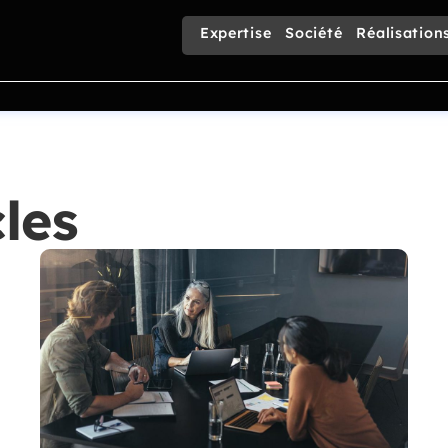
Expertise
Société
Réalisation
les