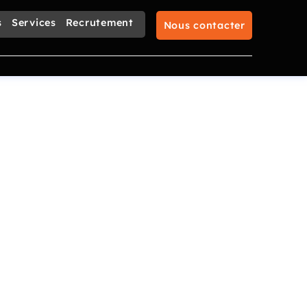
s
Services
Recrutement
Nous contacter