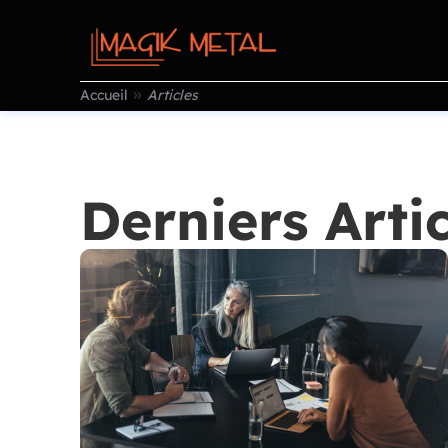
»
Accueil
Articles
Derniers Artic