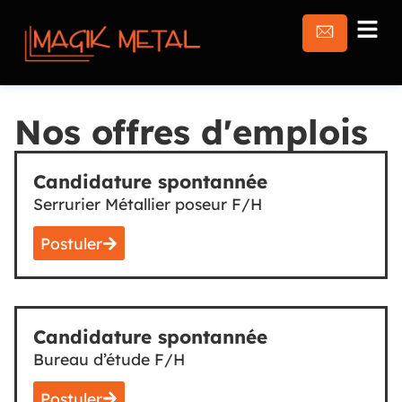
Nos offres d'emplois
Candidature spontannée
Serrurier Métallier poseur F/H
Postuler
Candidature spontannée
Bureau d’étude F/H
Postuler