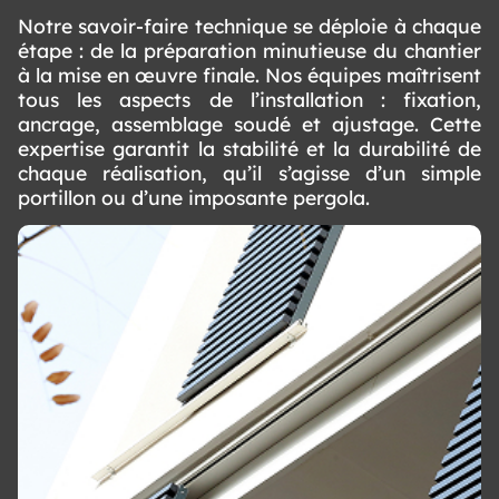
Notre savoir-faire technique se déploie à chaque
étape : de la préparation minutieuse du chantier
à la mise en œuvre finale. Nos équipes maîtrisent
tous les aspects de l’installation : fixation,
ancrage, assemblage soudé et ajustage. Cette
expertise garantit la stabilité et la durabilité de
chaque réalisation, qu’il s’agisse d’un simple
portillon ou d’une imposante pergola.