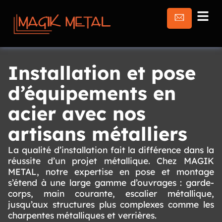
Installation et pose
d’équipements en
acier avec nos
artisans métalliers
La qualité d’installation fait la différence dans la
réussite d’un projet métallique. Chez MAGIK
METAL, notre expertise en pose et montage
s’étend à une large gamme d’ouvrages : garde-
corps, main courante, escalier métallique,
jusqu’aux structures plus complexes comme les
charpentes métalliques et verrières.