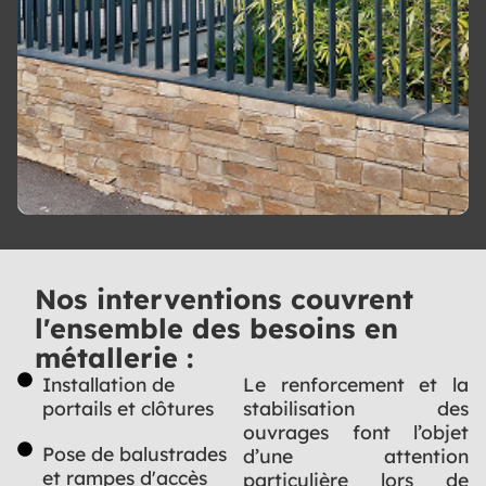
Nos interventions couvrent
l'ensemble des besoins en
métallerie :
Installation de
Le renforcement et la
portails et clôtures
stabilisation des
ouvrages font l’objet
Pose de balustrades
d’une attention
et rampes d'accès
particulière lors de