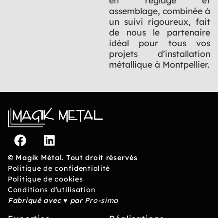
en réglage et
assemblage, combinée à
un suivi rigoureux, fait
de nous le partenaire
idéal pour tous vos
projets d’installation
métallique à Montpellier.
© Magik Métal. Tout droit réservés
Politique de confidentialité
Politique de cookies
Conditions d’utilisation
Fabriqué avec ♥ par
Pro-sima