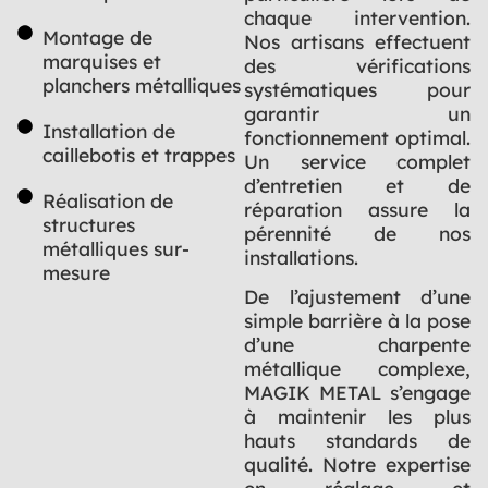
chaque intervention.
Montage de
Nos artisans effectuent
marquises et
des vérifications
planchers métalliques
systématiques pour
garantir un
Installation de
fonctionnement optimal.
caillebotis et trappes
Un service complet
d’entretien et de
Réalisation de
réparation assure la
structures
pérennité de nos
métalliques sur-
installations.
mesure
De l’ajustement d’une
simple barrière à la pose
d’une charpente
métallique complexe,
MAGIK METAL s’engage
à maintenir les plus
hauts standards de
qualité. Notre expertise