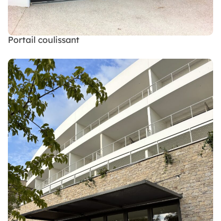
Portail coulissant