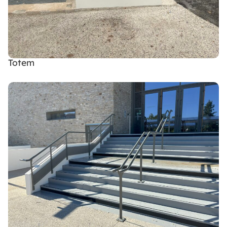
Totem