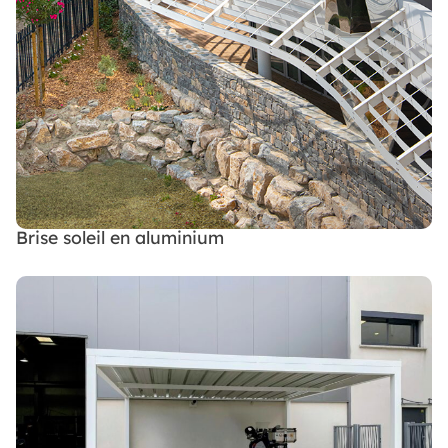
Brise soleil en aluminium