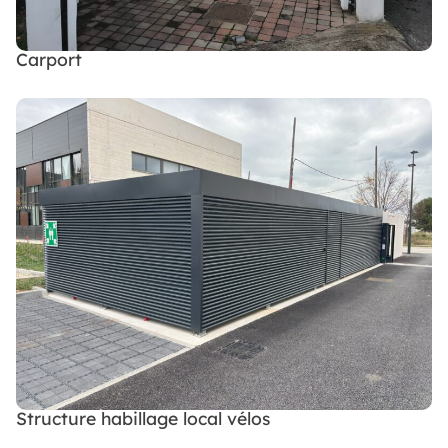
Carport
Structure habillage local vélos