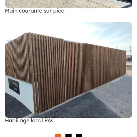
Main courante sur pied
Habillage local PAC