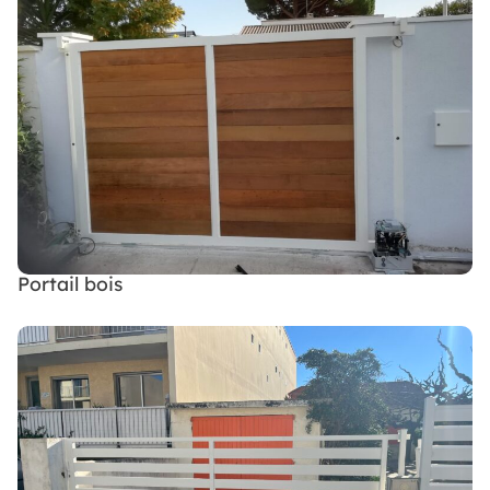
Portail bois