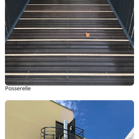
Passerelle