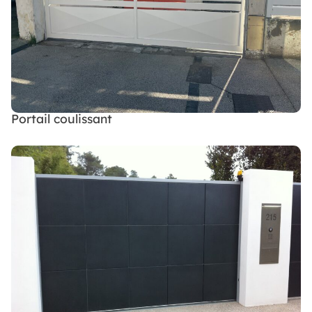
Portail coulissant