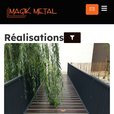
Réalisations