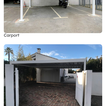
Carport