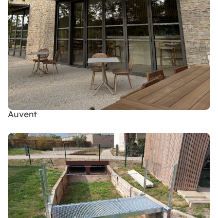
Auvent