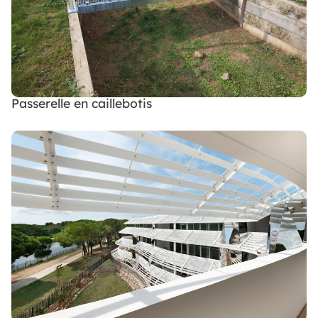
Passerelle en caillebotis