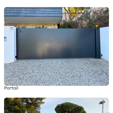
Portail