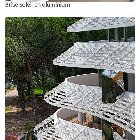
Brise soleil en aluminium